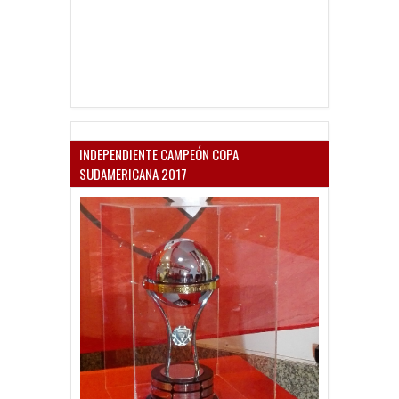
INDEPENDIENTE CAMPEÓN COPA
SUDAMERICANA 2017