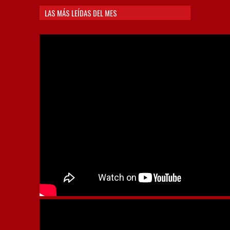
LAS MÁS LEÍDAS DEL MES