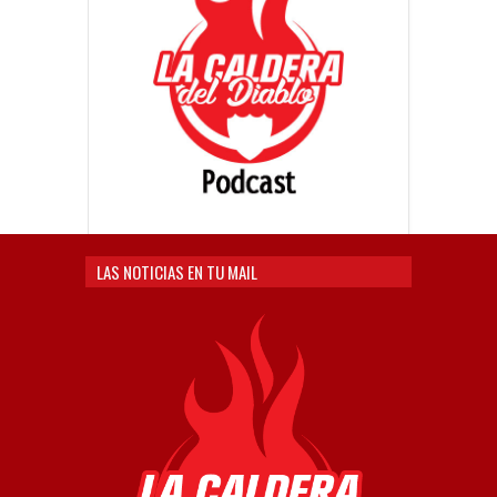
LAS NOTICIAS EN TU MAIL