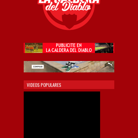
VIDEOS POPULARES