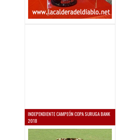
INDEPENDIENTE CAMPEÓN COPA SURUGA BANK
2018