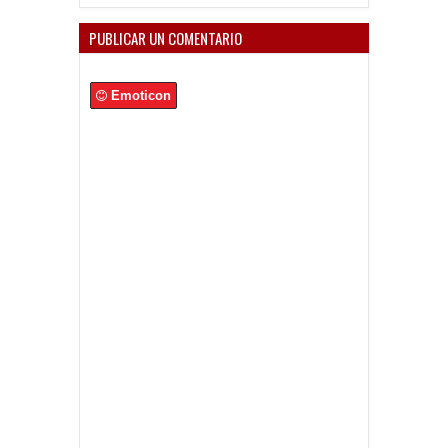
PUBLICAR UN COMENTARIO
Emoticon