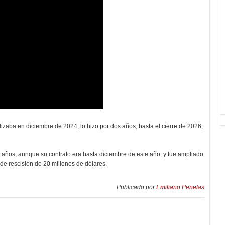
izaba en diciembre de 2024, lo hizo por dos años, hasta el cierre de 2026,
años, aunque su contrato era hasta diciembre de este año, y fue ampliado
 de rescisión de 20 millones de dólares.
Publicado por
Emiliano Penelas