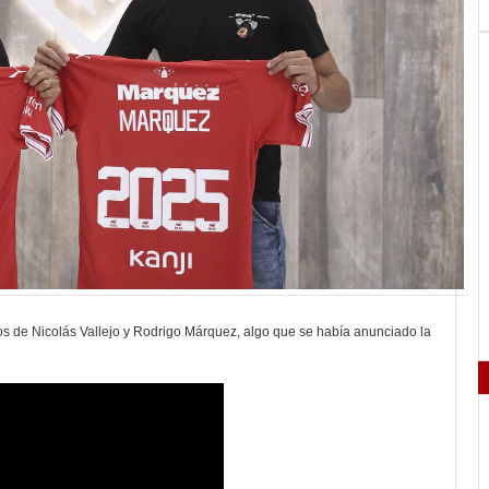
atos de Nicolás Vallejo y Rodrigo Márquez, algo que se había anunciado la