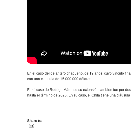
En el caso del delantero chaqueño, de 19 años, cuyo vínculo final
con una clausula de 15.000.000 dólares.
En el caso de Rodrigo Márquez su extensión también fue por dos 
hasta el término de 2025. En su caso, el Chila tiene una cláusula
Share to: