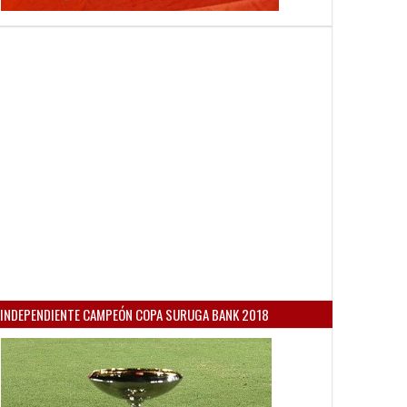
INDEPENDIENTE CAMPEÓN COPA SURUGA BANK 2018