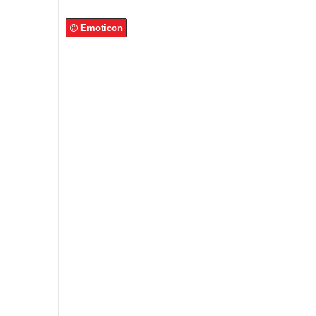
Emoticon