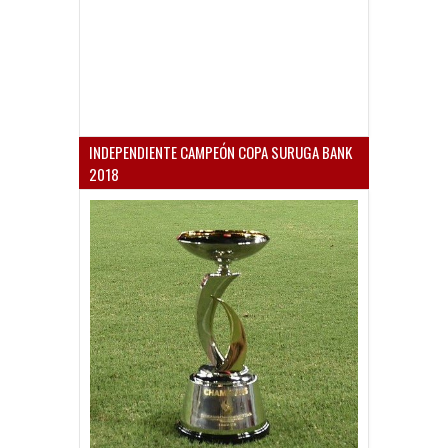
INDEPENDIENTE CAMPEÓN COPA SURUGA BANK
2018