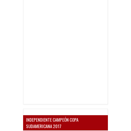
INDEPENDIENTE CAMPEÓN COPA
SUDAMERICANA 2017