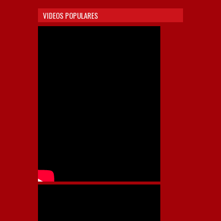
VIDEOS POPULARES