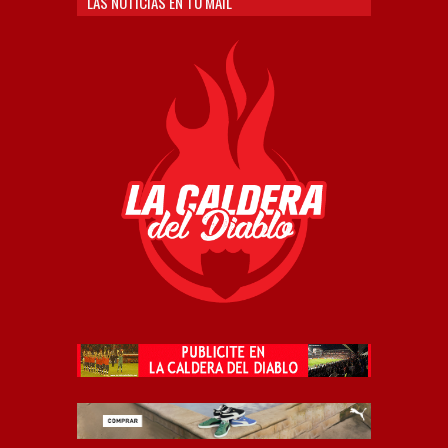
LAS NOTICIAS EN TU MAIL