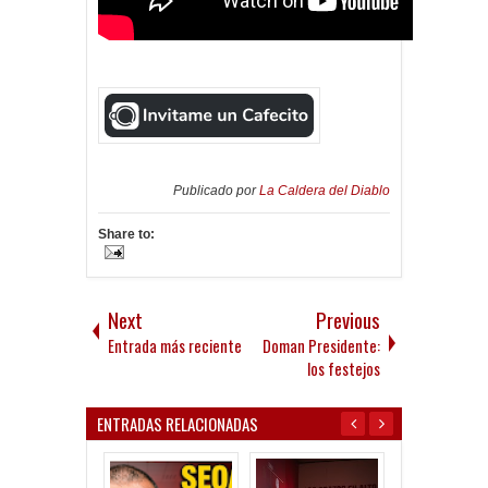
Publicado por
La Caldera del Diablo
Share to:
Next
Previous
Entrada más reciente
Doman Presidente:
los festejos
ENTRADAS RELACIONADAS