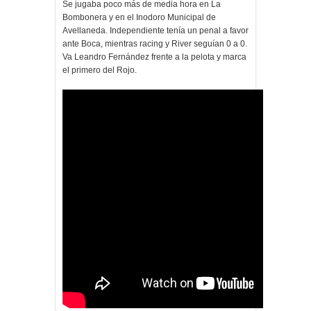
Se jugaba poco más de media hora en La
Bombonera y en el Inodoro Municipal de
Avellaneda. Independiente tenía un penal a favor
ante Boca, mientras racing y River seguían 0 a 0.
Va Leandro Fernández frente a la pelota y marca
el primero del Rojo.