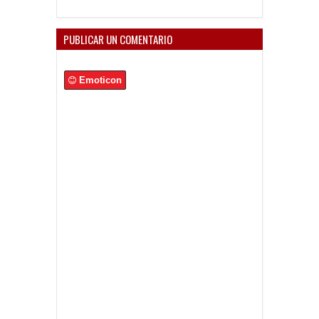
PUBLICAR UN COMENTARIO
Emoticon