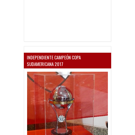
INDEPENDIENTE CAMPEÓN COPA
SUDAMERICANA 2017