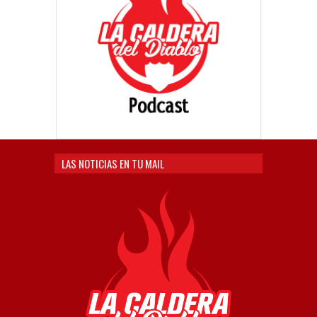
LAS NOTICIAS EN TU MAIL