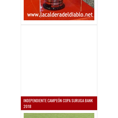
INDEPENDIENTE CAMPEÓN COPA SURUGA BANK
2018