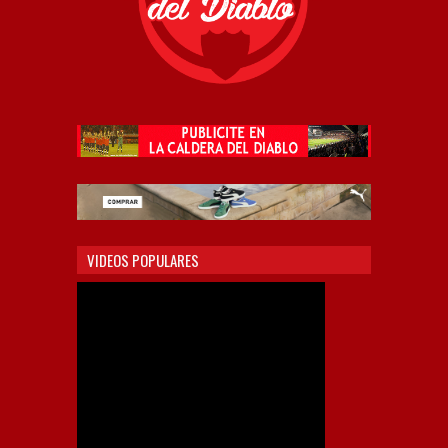
VIDEOS POPULARES