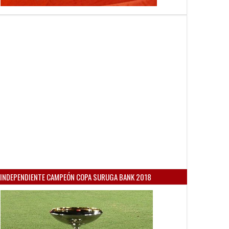
INDEPENDIENTE CAMPEÓN COPA SURUGA BANK 2018