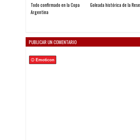
Todo confirmado en la Copa
Goleada histórica de la Res
Argentina
PUBLICAR UN COMENTARIO
Emoticon