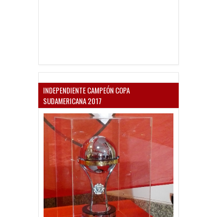
INDEPENDIENTE CAMPEÓN COPA
SUDAMERICANA 2017