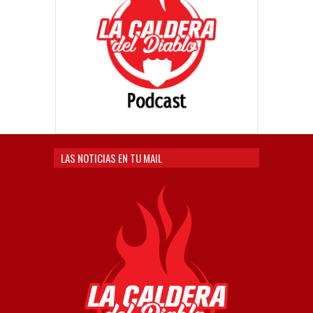
LAS NOTICIAS EN TU MAIL