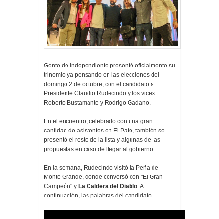
Gente de Independiente presentó oficialmente su
trinomio ya pensando en las elecciones del
domingo 2 de octubre, con el candidato a
Presidente Claudio Rudecindo y los vices
Roberto Bustamante y Rodrigo Gadano.
En el encuentro, celebrado con una gran
cantidad de asistentes en El Pato, también se
presentó el resto de la lista y algunas de las
propuestas en caso de llegar al gobierno.
En la semana, Rudecindo visitó la Peña de
Monte Grande, donde conversó con "El Gran
Campeón" y
La Caldera del Diablo
. A
continuación, las palabras del candidato.