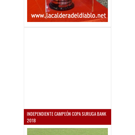
INDEPENDIENTE CAMPEÓN COPA SURUGA BANK
2018