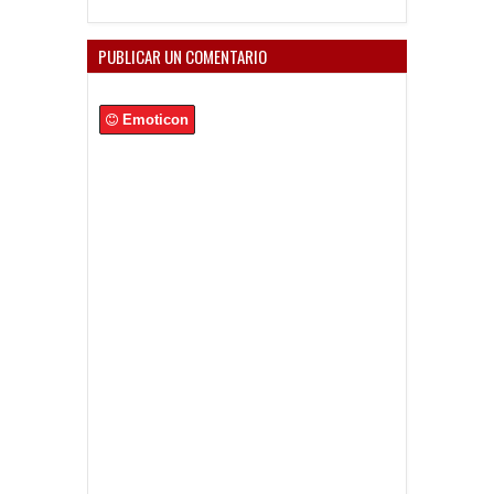
PUBLICAR UN COMENTARIO
Emoticon