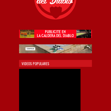
VIDEOS POPULARES