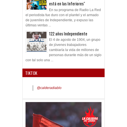
está en las Inferiores"
En su programa de Radio La Red
el periodista fue duro con el plantel y el armado
de juveniles de Independiente, y expuso las
últimas ventas ...
122 años Independiente
El 4 de agosto de 1904, un grupo
de jóvenes trabajadores
cambiaría la vida de millones de
personas durante más de un siglo
con tal solo una ...
TIKTOK
@calderadiablo