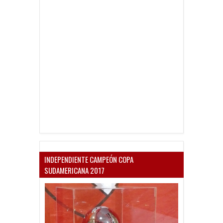
INDEPENDIENTE CAMPEÓN COPA
SUDAMERICANA 2017