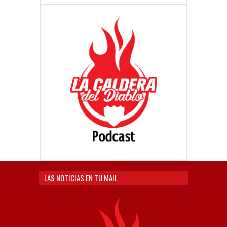
LAS NOTICIAS EN TU MAIL