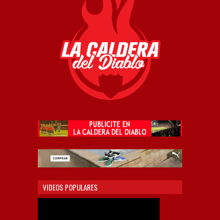
VIDEOS POPULARES