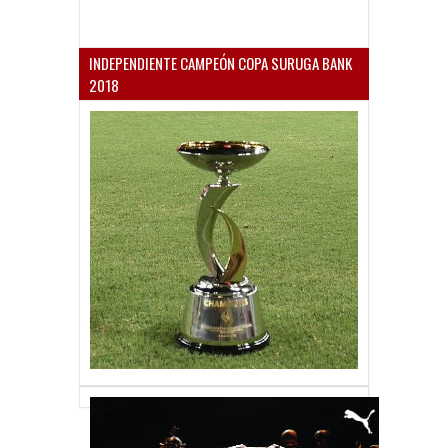
INDEPENDIENTE CAMPEÓN COPA SURUGA BANK
2018