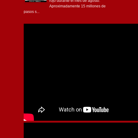
rojo durante el mes de agosto.
Aproximadamente 15 millones de
pasos s...