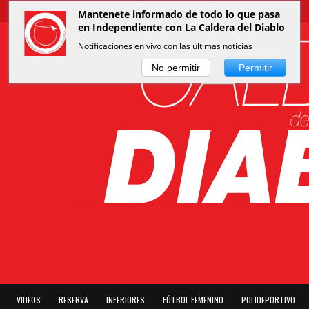
Mantenete informado de todo lo que pasa
en Independiente con La Caldera del Diablo
Notificaciones en vivo con las últimas noticias
No permitir
Permitir
VIDEOS
RESERVA
INFERIORES
FÚTBOL FEMENINO
POLIDEPORTIVO