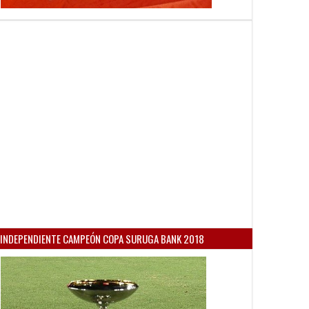
INDEPENDIENTE CAMPEÓN COPA SURUGA BANK 2018