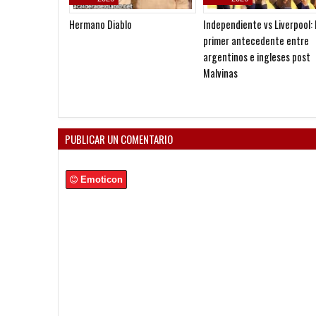
Hermano Diablo
Independiente vs Liverpool: 
primer antecedente entre
argentinos e ingleses post
Malvinas
PUBLICAR UN COMENTARIO
Emoticon