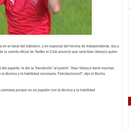
en el ideal del futbolero, y en especial del hincha de Independiente, iba a
 la cuenta oficial de Twitter el Club anunció que será Alan Velasco quien
del pajarito, le dio la "bendición" al juvenil: "Alan Velasco tiene muchas
 técnica y la habilidad necesaria. Felicitaciones!!", dijo el Bocha.
amiseta porque es un jugador con la técnica y la habilidad