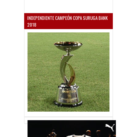
INDEPENDIENTE CAMPEÓN COPA SURUGA BANK
2018