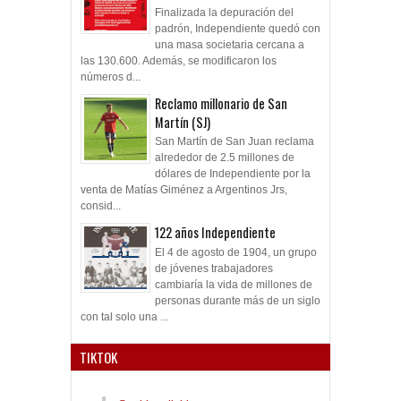
Finalizada la depuración del
padrón, Independiente quedó con
una masa societaria cercana a
las 130.600. Además, se modificaron los
números d...
Reclamo millonario de San
Martín (SJ)
San Martín de San Juan reclama
alrededor de 2.5 millones de
dólares de Independiente por la
venta de Matías Giménez a Argentinos Jrs,
consid...
122 años Independiente
El 4 de agosto de 1904, un grupo
de jóvenes trabajadores
cambiaría la vida de millones de
personas durante más de un siglo
con tal solo una ...
TIKTOK