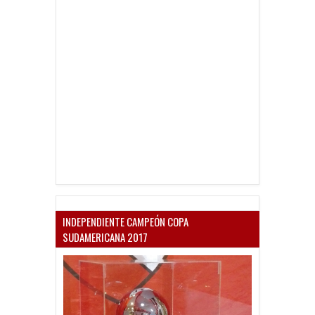
INDEPENDIENTE CAMPEÓN COPA
SUDAMERICANA 2017