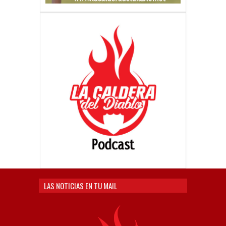
LAS NOTICIAS EN TU MAIL