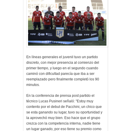
En líneas generales el juvenil tuvo un partido
discreto, con mejor presencia al comienzo del
primer tiempo, y luego en el segundo cuando
caminó con dificultad parecía que iba a ser
reemplazado pero finalmente completó los 90
minutos.
En la conferencia de prensa post partido el
técnico Lucas Pusineri señaló: "Estoy muy
contento por el debut de Pacchini, un chico que
se esta ganando su lugar, tuvo su oportunidad y
la aprovechó muy bien. Eso hace que el grupo
crezca con la competencia interna, nadie tiene
un lugar ganado, por eso tiene su premio como