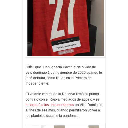
Difícil que Juan Ignacio Pacchini se olvide de
este domingo 1 de noviembre de 2020 cuando le
tocó debutar, como titular, en la Primera de
Independiente.
El volante central de la Reserva firmó su primer
contrato con el Rojo a mediados de agosto y se
incorporó a los entrenamientos
en Villa Domínico
a fines de ese mes, cuando permitieron volver a
los planteles durante la pandemia.