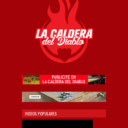
VIDEOS POPULARES