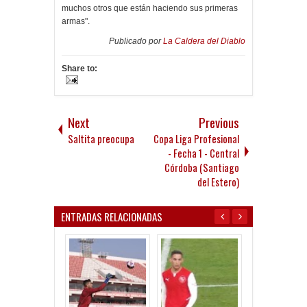
muchos otros que están haciendo sus primeras
armas".
Publicado por
La Caldera del Diablo
Share to:
Next
Previous
Saltita preocupa
Copa Liga Profesional
- Fecha 1 - Central
Córdoba (Santiago
del Estero)
ENTRADAS RELACIONADAS