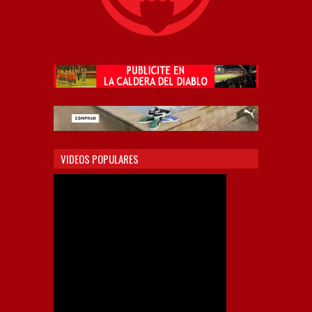
VIDEOS POPULARES