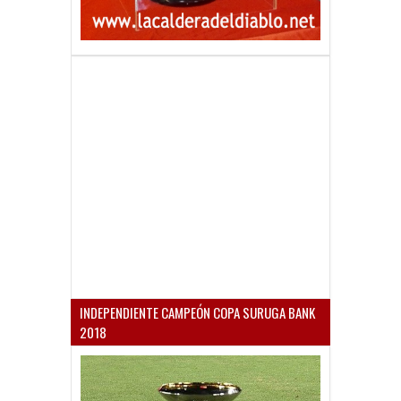
INDEPENDIENTE CAMPEÓN COPA SURUGA BANK
2018