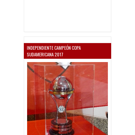
INDEPENDIENTE CAMPEÓN COPA
SUDAMERICANA 2017