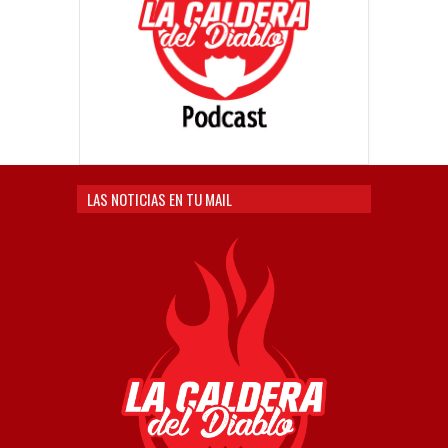
LAS NOTICIAS EN TU MAIL