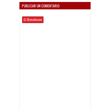
PUBLICAR UN COMENTARIO
Emoticon