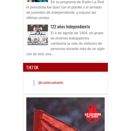
En su programa de Radio La Red
el periodista fue duro con el plantel y el armado
de juveniles de Independiente, y expuso las
últimas ventas ...
122 años Independiente
El 4 de agosto de 1904, un grupo
de jóvenes trabajadores
cambiaría la vida de millones de
personas durante más de un siglo
con tal solo una ...
TIKTOK
@calderadiablo