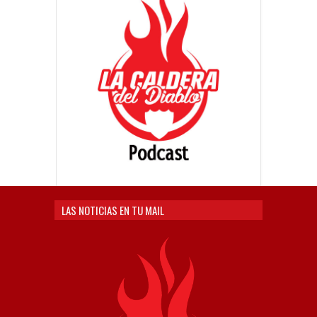
LAS NOTICIAS EN TU MAIL