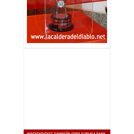
INDEPENDIENTE CAMPEÓN COPA SURUGA BANK