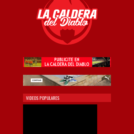
VIDEOS POPULARES