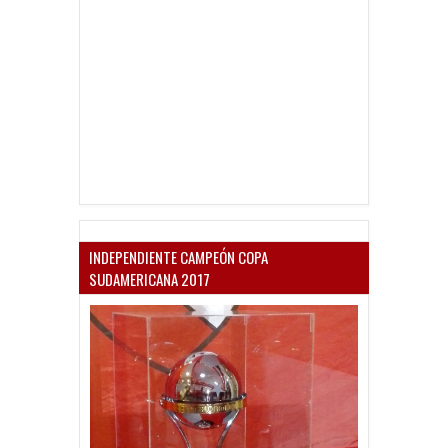
INDEPENDIENTE CAMPEÓN COPA
SUDAMERICANA 2017