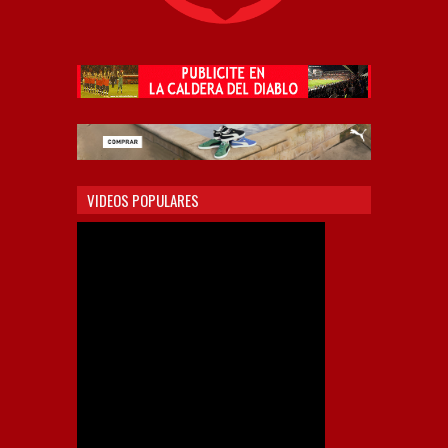
VIDEOS POPULARES