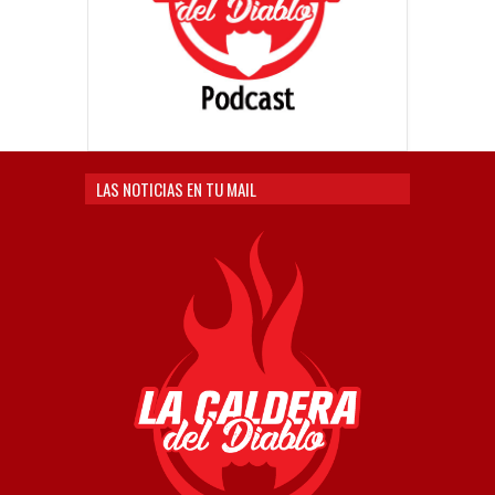
LAS NOTICIAS EN TU MAIL