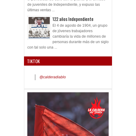
de juveniles de Independiente, y expuso las
últimas ventas ...
122 años Independiente
El 4 de agosto de 1904, un grupo
de jóvenes trabajadores
cambiaría la vida de millones de
personas durante más de un siglo
con tal solo una ...
TIKTOK
@calderadiablo