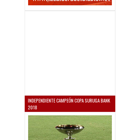
INDEPENDIENTE CAMPEÓN COPA SURUGA BANK
2018