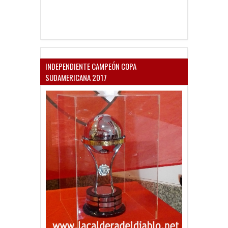
INDEPENDIENTE CAMPEÓN COPA
SUDAMERICANA 2017