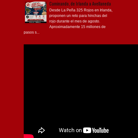
Caminando, de Irlanda a Avellaneda
Desde La Peña 325 Rojos en Irlanda,
proponen un reto para hinchas del
rojo durante el mes de agosto.
Aproximadamente 15 millones de
pasos s...