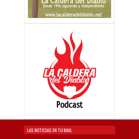
LAS NOTICIAS EN TU MAIL