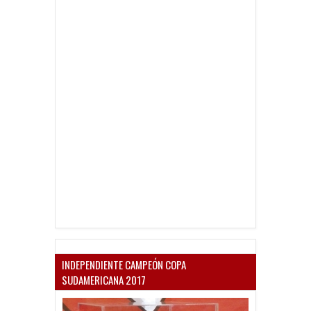
INDEPENDIENTE CAMPEÓN COPA
SUDAMERICANA 2017