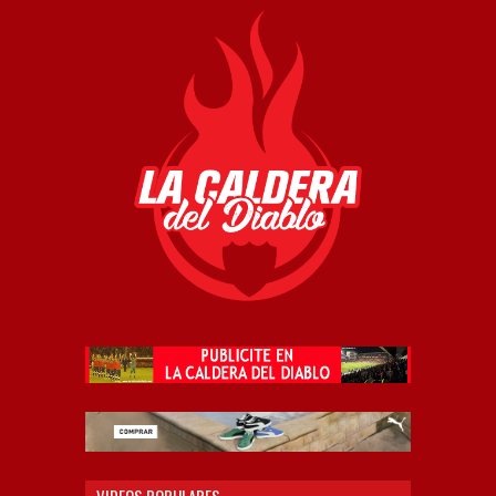
VIDEOS POPULARES