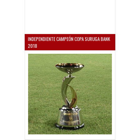
INDEPENDIENTE CAMPEÓN COPA SURUGA BANK
2018