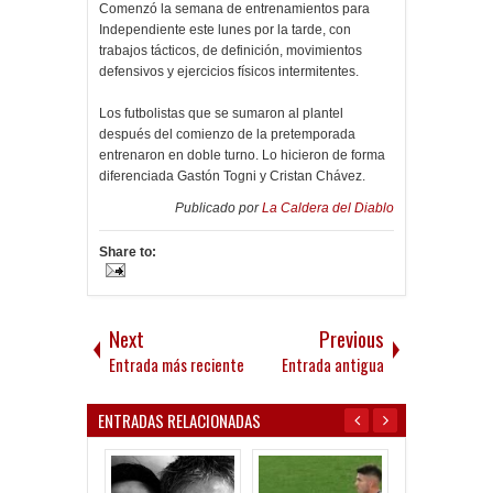
Comenzó la semana de entrenamientos para
Independiente este lunes por la tarde, con
trabajos tácticos, de definición, movimientos
defensivos y ejercicios físicos intermitentes.
Los futbolistas que se sumaron al plantel
después del comienzo de la pretemporada
entrenaron en doble turno. Lo hicieron de forma
diferenciada Gastón Togni y Cristan Chávez.
Publicado por
La Caldera del Diablo
Share to:
Next
Previous
Entrada más reciente
Entrada antigua
ENTRADAS RELACIONADAS