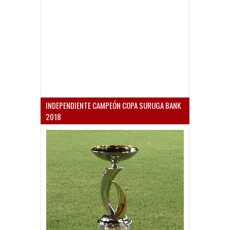
INDEPENDIENTE CAMPEÓN COPA SURUGA BANK
2018