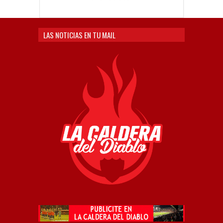
LAS NOTICIAS EN TU MAIL