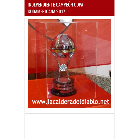
INDEPENDIENTE CAMPEÓN COPA
SUDAMERICANA 2017