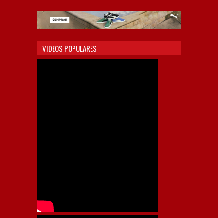
VIDEOS POPULARES