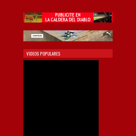
VIDEOS POPULARES