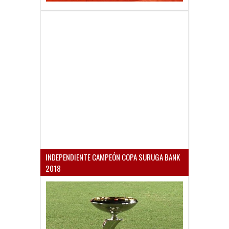
INDEPENDIENTE CAMPEÓN COPA SURUGA BANK
2018