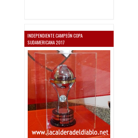
INDEPENDIENTE CAMPEÓN COPA
SUDAMERICANA 2017