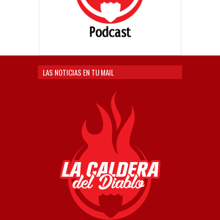
LAS NOTICIAS EN TU MAIL