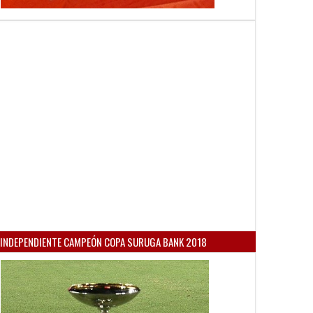
INDEPENDIENTE CAMPEÓN COPA SURUGA BANK 2018