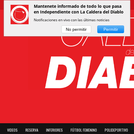
Mantenete informado de todo lo que pasa
en Independiente con La Caldera del Diablo
Notificaciones en vivo con las últimas noticias
No permitir
Permitir
VIDEOS
RESERVA
INFERIORES
FÚTBOL FEMENINO
POLIDEPORTIVO