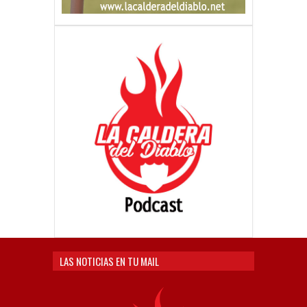
LAS NOTICIAS EN TU MAIL