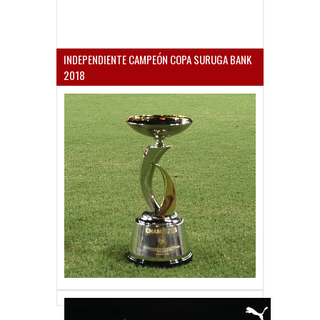
INDEPENDIENTE CAMPEÓN COPA SURUGA BANK
2018