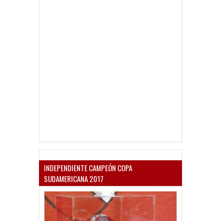
INDEPENDIENTE CAMPEÓN COPA
SUDAMERICANA 2017