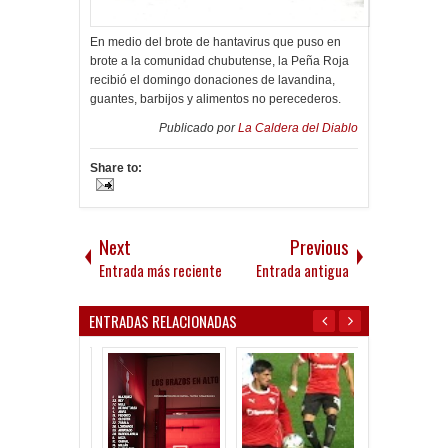
En medio del brote de hantavirus que puso en
brote a la comunidad chubutense, la Peña Roja
recibió el domingo donaciones de lavandina,
guantes, barbijos y alimentos no perecederos.
Publicado por
La Caldera del Diablo
Share to:
Next
Previous
Entrada más reciente
Entrada antigua
ENTRADAS RELACIONADAS