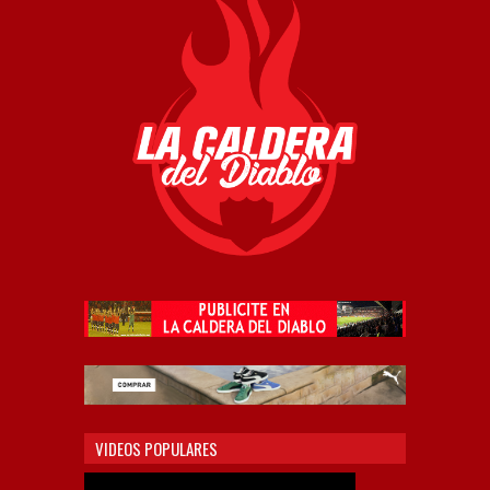
VIDEOS POPULARES