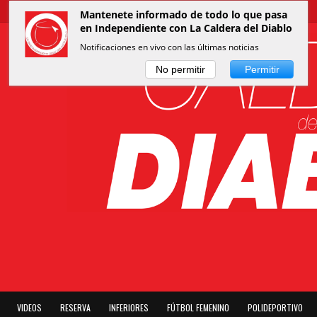
Mantenete informado de todo lo que pasa
en Independiente con La Caldera del Diablo
Notificaciones en vivo con las últimas noticias
No permitir
Permitir
VIDEOS
RESERVA
INFERIORES
FÚTBOL FEMENINO
POLIDEPORTIVO