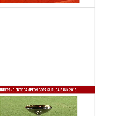
INDEPENDIENTE CAMPEÓN COPA SURUGA BANK 2018