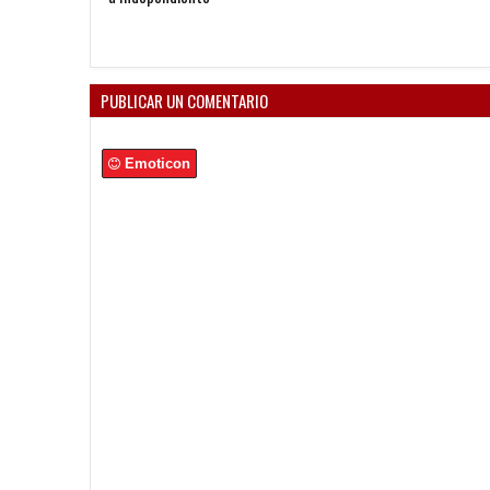
PUBLICAR UN COMENTARIO
Emoticon