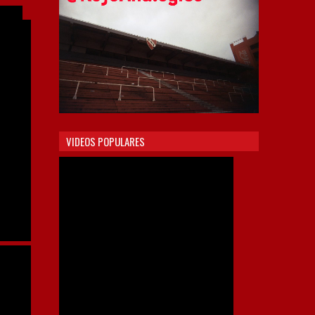
VIDEOS POPULARES