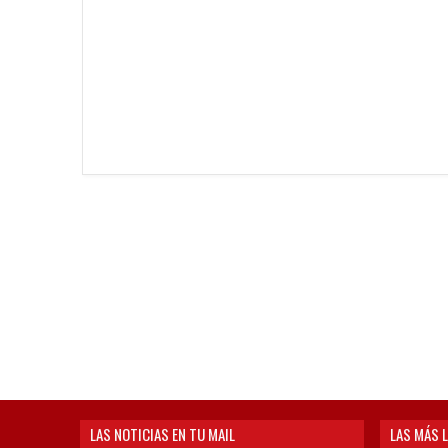
LAS NOTICIAS EN TU MAIL
LAS MÁS L