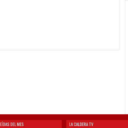
EÍDAS DEL MES
LA CALDERA TV