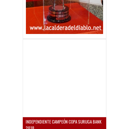
INDEPENDIENTE CAMPEÓN COPA SURUGA BANK