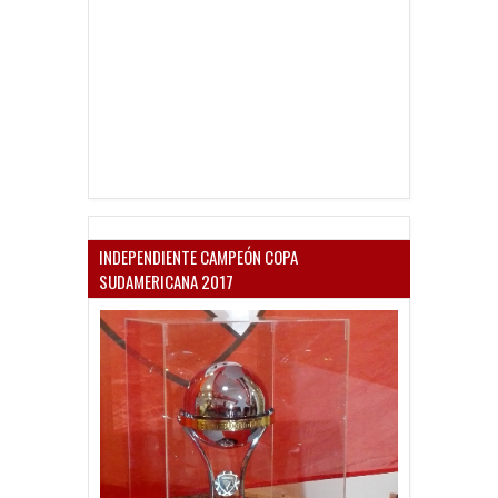
INDEPENDIENTE CAMPEÓN COPA
SUDAMERICANA 2017