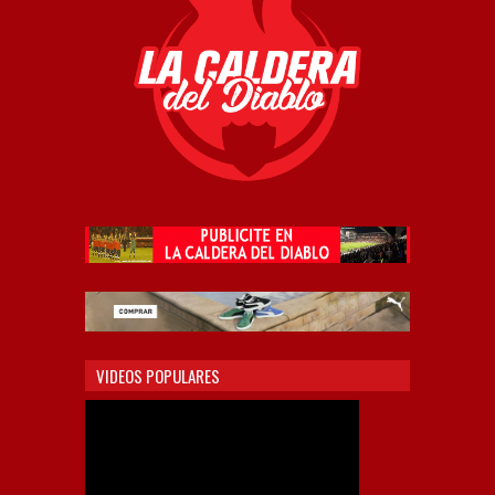
VIDEOS POPULARES