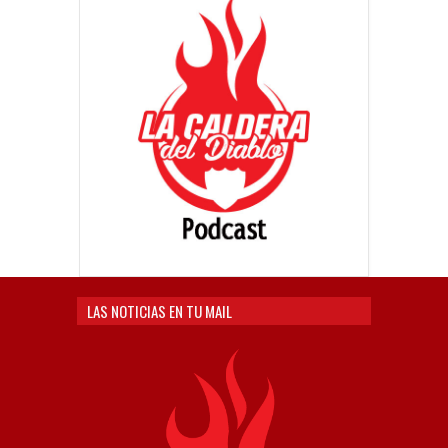
LAS NOTICIAS EN TU MAIL