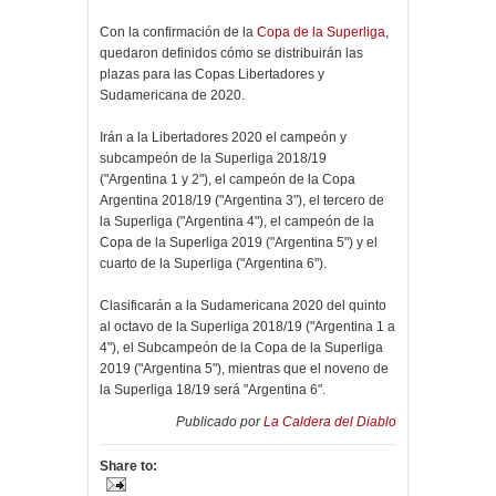
Con la confirmación de la
Copa de la Superliga
,
quedaron definidos cómo se distribuirán las
plazas para las Copas Libertadores y
Sudamericana de 2020.
Irán a la Libertadores 2020 el campeón y
subcampeón de la Superliga 2018/19
("Argentina 1 y 2"), el campeón de la Copa
Argentina 2018/19 ("Argentina 3"), el tercero de
la Superliga ("Argentina 4"), el campeón de la
Copa de la Superliga 2019 ("Argentina 5") y el
cuarto de la Superliga ("Argentina 6").
Clasificarán a la Sudamericana 2020 del quinto
al octavo de la Superliga 2018/19 ("Argentina 1 a
4"), el Subcampeón de la Copa de la Superliga
2019 ("Argentina 5"), mientras que el noveno de
la Superliga 18/19 será "Argentina 6".
Publicado por
La Caldera del Diablo
Share to: