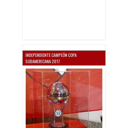
INDEPENDIENTE CAMPEÓN COPA
SUDAMERICANA 2017