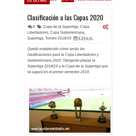
Clasificación a las Copas 2020
0
Copa de la Superliga
,
Copa
Libertadores
,
Copa Sudamericana
,
Superliga
,
Torneo 2018/19
6:24 p.m.
Quedó establecido cómo serán las
clasificaciones para la Copa Libertadores y
Sudamericana 2020. Otorgarán plazas la
Superliga 2018/19 y la Copa de la Superliga que
se jugará en el primer semestre 2019.