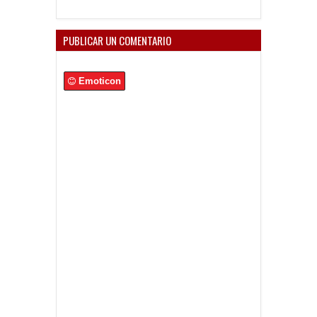
PUBLICAR UN COMENTARIO
Emoticon