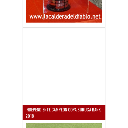
INDEPENDIENTE CAMPEÓN COPA SURUGA BANK
2018