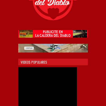
VIDEOS POPULARES