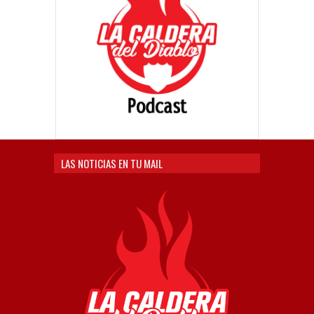
LAS NOTICIAS EN TU MAIL