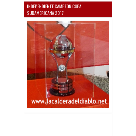
INDEPENDIENTE CAMPEÓN COPA
SUDAMERICANA 2017