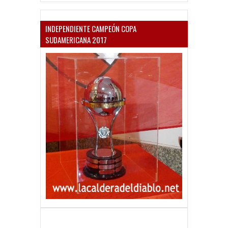
INDEPENDIENTE CAMPEÓN COPA
SUDAMERICANA 2017