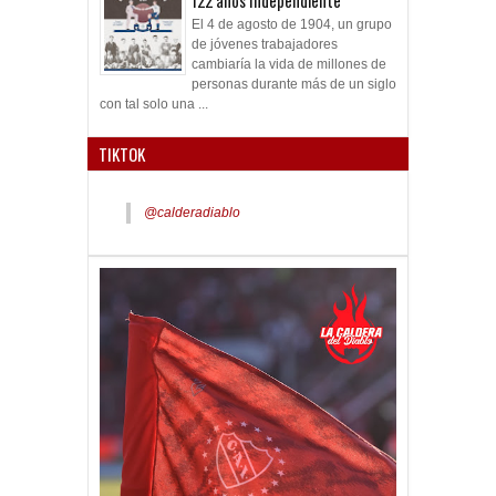
122 años Independiente
El 4 de agosto de 1904, un grupo
de jóvenes trabajadores
cambiaría la vida de millones de
personas durante más de un siglo
con tal solo una ...
TIKTOK
@calderadiablo