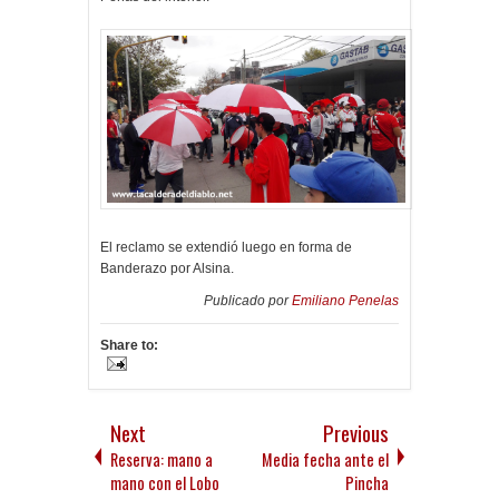
El reclamo se extendió luego en forma de
Banderazo por Alsina.
Publicado por
Emiliano Penelas
Share to:
Next
Previous
Reserva: mano a
Media fecha ante el
mano con el Lobo
Pincha