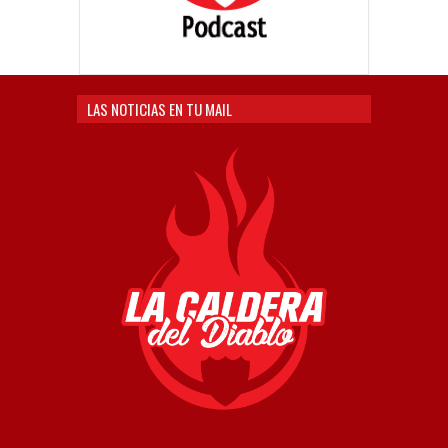
LAS NOTICIAS EN TU MAIL