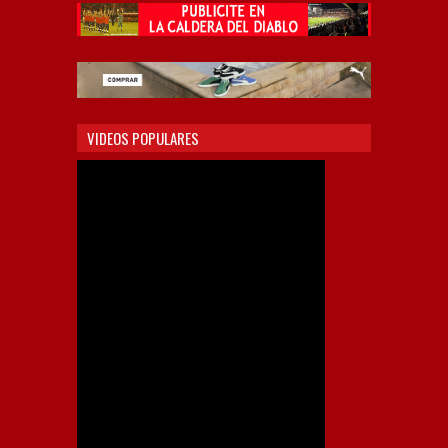
VIDEOS POPULARES