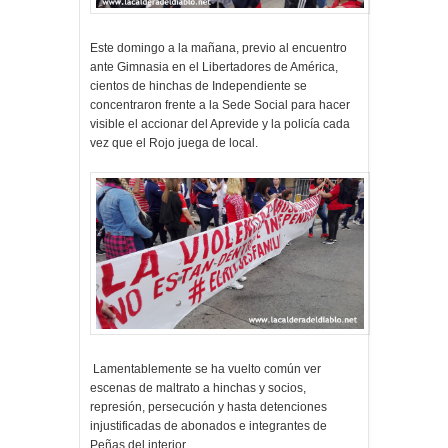
Este domingo a la mañana, previo al encuentro
ante Gimnasia en el Libertadores de América,
cientos de hinchas de Independiente se
concentraron frente a la Sede Social para hacer
visible el accionar del Aprevide y la policía cada
vez que el Rojo juega de local.
Lamentablemente se ha vuelto común ver
escenas de maltrato a hinchas y socios,
represión, persecución y hasta detenciones
injustificadas de abonados e integrantes de
Peñas del interior.