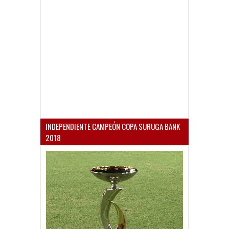
INDEPENDIENTE CAMPEÓN COPA SURUGA BANK
2018