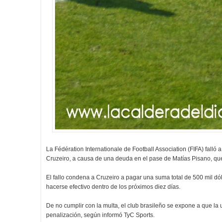
La Fédération Internationale de Football Association (FIFA) falló 
Cruzeiro, a causa de una deuda en el pase de Matías Pisano, qu
El fallo condena a Cruzeiro a pagar una suma total de 500 mil dó
hacerse efectivo dentro de los próximos diez días.
De no cumplir con la multa, el club brasileño se expone a que la 
penalización, según informó TyC Sports.