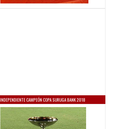
INDEPENDIENTE CAMPEÓN COPA SURUGA BANK 2018