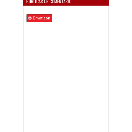
PUBLICAR UN COMENTARIO
Emoticon