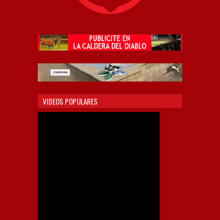
VIDEOS POPULARES