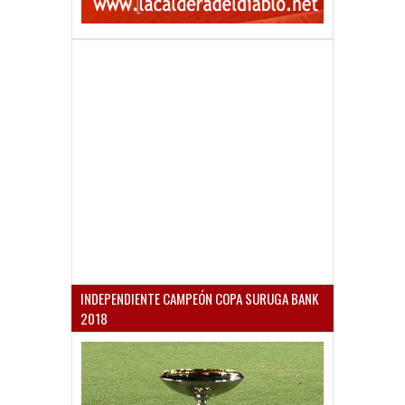
INDEPENDIENTE CAMPEÓN COPA SURUGA BANK
2018