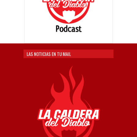
LAS NOTICIAS EN TU MAIL