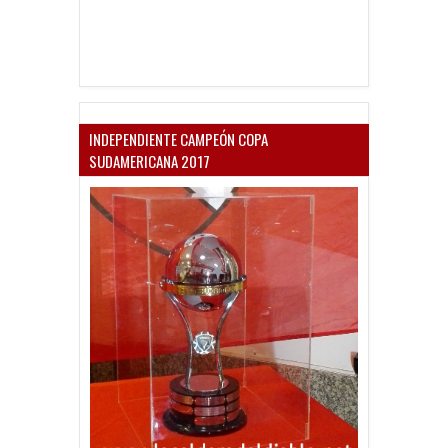
INDEPENDIENTE CAMPEÓN COPA
SUDAMERICANA 2017