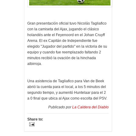
Gran presentación oficial tuvo Nicolás Tagliafico
con la camiseta del Ajax, jugando el clásico
holandés ante el Feyenoord en el Johan Cruyff
Arena. El ex Capitán de Independiente fue
elegido "Jugador del partido" en la victoria de su
equipo y cuando fue reemplazado faltando 2
minutos recibió la ovación de la hinchada
albirroja.
Una asistencia de Tagliafico para Van de Beek
abrió la cuenta para el local, a los 5 minutos del
segundo tiempo, y aumentó Huntelaar para el 2
a 0 final que ubica al Ajax como escolta del PSV.
Publicado por
La Caldera del Diablo
Share to: