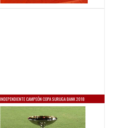
INDEPENDIENTE CAMPEÓN COPA SURUGA BANK 2018