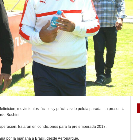
efinición, movimientos tácticos y prácticas de pelota parada. La presencia
ardo Bochini.
cuperación. Estarán en condiciones para la pretemporada 2018.
ñana por la mañana a Brasil, desde Aeroparque.