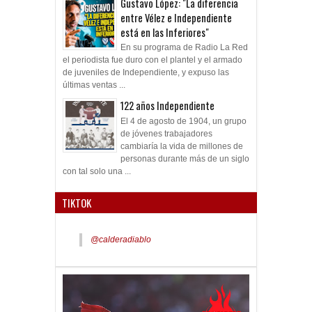
Gustavo López: "La diferencia
entre Vélez e Independiente
está en las Inferiores"
En su programa de Radio La Red
el periodista fue duro con el plantel y el armado
de juveniles de Independiente, y expuso las
últimas ventas ...
122 años Independiente
El 4 de agosto de 1904, un grupo
de jóvenes trabajadores
cambiaría la vida de millones de
personas durante más de un siglo
con tal solo una ...
TIKTOK
@calderadiablo