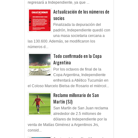
regresará a Independiente, ya que ...
Actualización de los números de
socios
Finalizada la depuración del
padrón, Independiente quedó con
una masa societaria cercana a
las 130.600. Además, se modificaron los
números d...
Todo confirmado en la Copa
Argentina
Por los octavos de final de la
Copa Argentina, Independiente
enfrentará a Atlético Tucumán en
el Coloso Marcelo Bielsa de Rosario el miércol...
Reclamo millonario de San
Martín (SJ)
San Martín de San Juan reclama
alrededor de 2.5 millones de
dólares de Independiente por la
venta de Matías Giménez a Argentinos Jrs,
consid...