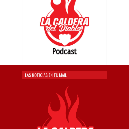
LAS NOTICIAS EN TU MAIL