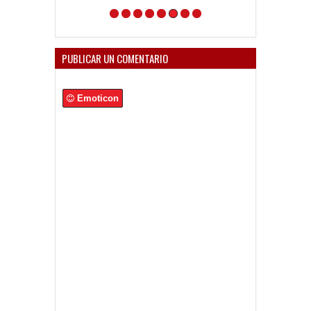
PUBLICAR UN COMENTARIO
Emoticon