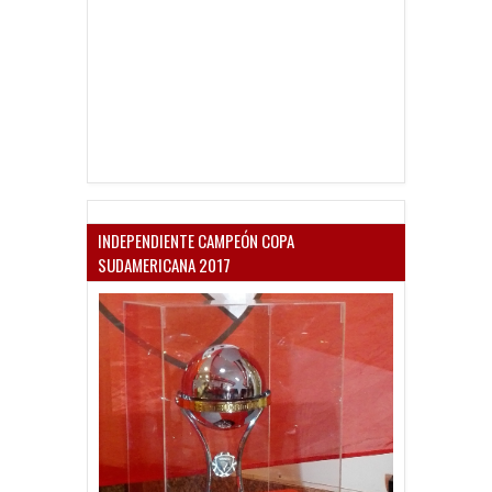
INDEPENDIENTE CAMPEÓN COPA
SUDAMERICANA 2017