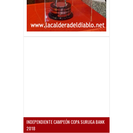
INDEPENDIENTE CAMPEÓN COPA SURUGA BANK
2018