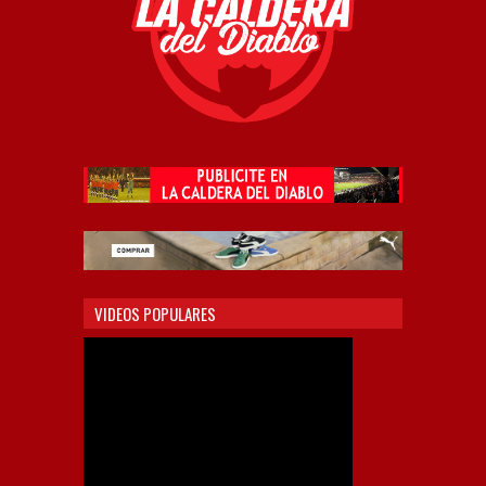
VIDEOS POPULARES