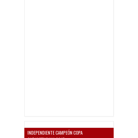
INDEPENDIENTE CAMPEÓN COPA