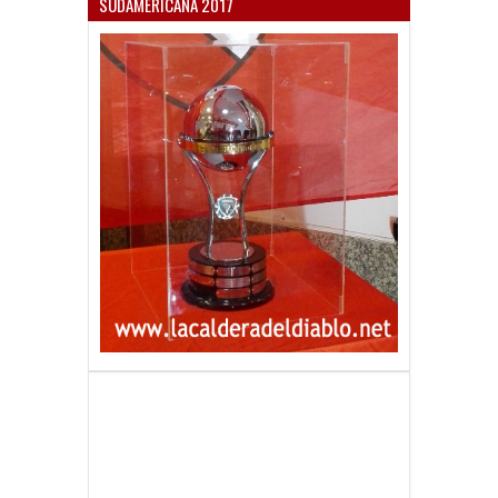
SUDAMERICANA 2017