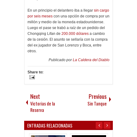
En un principio el delantero iba a llegar
sin cargo
por seis meses
con una opción de compra por un
millón y medio de la moneda estadounidense.
Luego el pase se trabó a raíz de un pedido del
Chongqing Lifan de
200.000 dólares
a cambio
de la cesión. El asunto se sellaría con la compra
del ex jugador de San Lorenzo y Boca, entre
otros.
Publicado por
La Caldera del Diablo
Share to:
Next
Previous
Victorias de la
Sin Tanque
Reserva
ENTRADAS RELACIONADAS