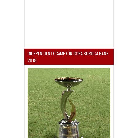
INDEPENDIENTE CAMPEÓN COPA SURUGA BANK
2018