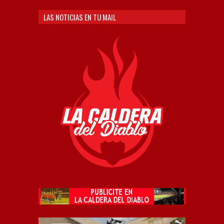
LAS NOTICIAS EN TU MAIL