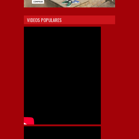
VIDEOS POPULARES