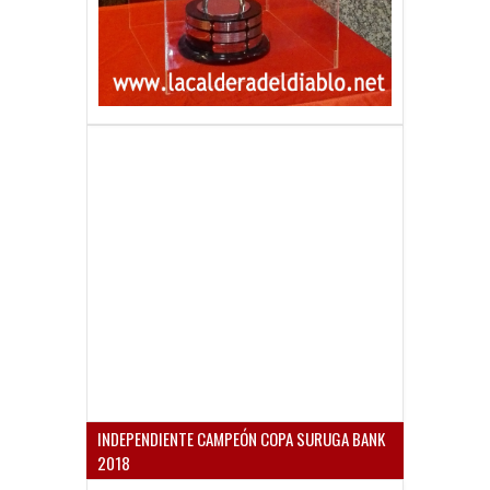
INDEPENDIENTE CAMPEÓN COPA SURUGA BANK
2018