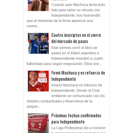
Cuando ayer Machuca tenía todo
listo para sellar su vínculo con
Independiente, hoy trascendió
que al momento de la firma apareció una
comisi...
Cuatro inscriptos en el cierre
del mercado de pases
Este viernes cerró el libro de
pases en el fútbol argentino e
Independiente inscribió a cuatro
futbolistas para seguir negociando. Ellos son...
Firmó Machuca y es refuerzo de
Independiente
Imanol Machuca es refuerzo de
Independiente. Desde el Club
emitieron un comunicado con los
detalles contractuales y financieros de la
adquis...
Próximas fechas confirmadas
para Independiente
La Liga Profesional dio a conocer