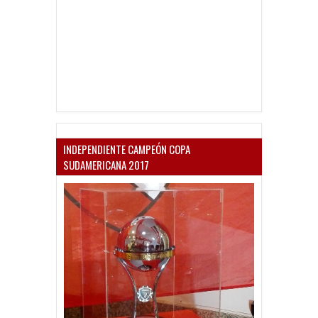
INDEPENDIENTE CAMPEÓN COPA
SUDAMERICANA 2017