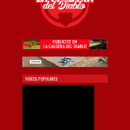
VIDEOS POPULARES