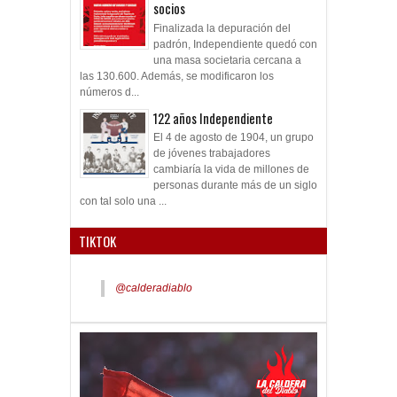
socios
Finalizada la depuración del
padrón, Independiente quedó con
una masa societaria cercana a
las 130.600. Además, se modificaron los
números d...
122 años Independiente
El 4 de agosto de 1904, un grupo
de jóvenes trabajadores
cambiaría la vida de millones de
personas durante más de un siglo
con tal solo una ...
TIKTOK
@calderadiablo