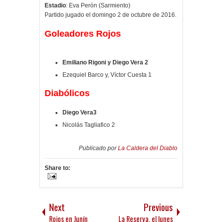
Estadio
: Eva Perón (Sarmiento)
Partido jugado el domingo 2 de octubre de 2016.
Goleadores Rojos
Emiliano Rigoni y
Diego Vera 2
Ezequiel Barco y, Víctor Cuesta 1
Diabólicos
Diego Vera3
Nicolás Tagliafico 2
Publicado por
La Caldera del Diablo
Share to:
Next
Previous
Rojos en Junín
La Reserva, el lunes