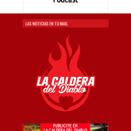
LAS NOTICIAS EN TU MAIL