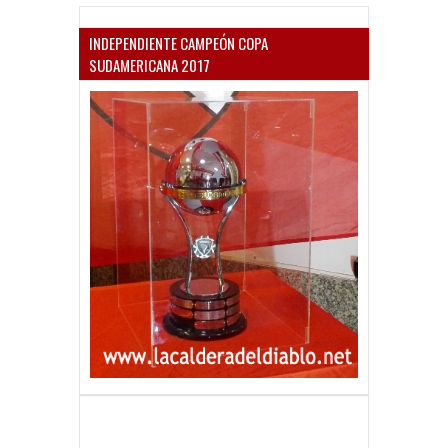
INDEPENDIENTE CAMPEÓN COPA
SUDAMERICANA 2017