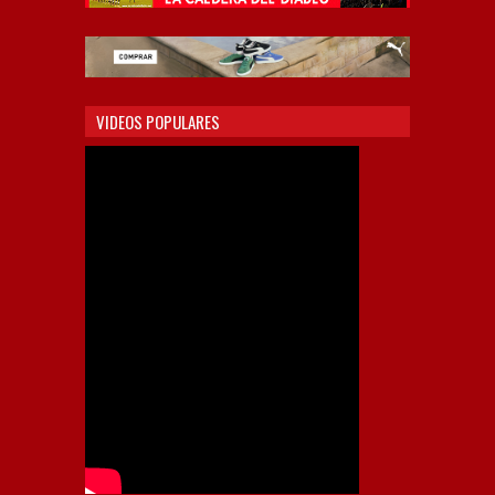
VIDEOS POPULARES