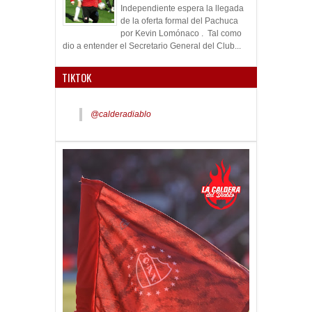
Independiente espera la llegada
de la oferta formal del Pachuca
por Kevin Lomónaco . Tal como
dio a entender el Secretario General del Club...
TIKTOK
@calderadiablo