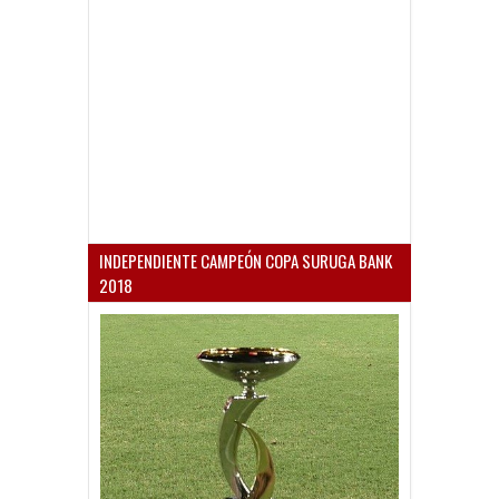
INDEPENDIENTE CAMPEÓN COPA SURUGA BANK
2018