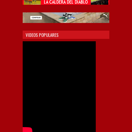
VIDEOS POPULARES