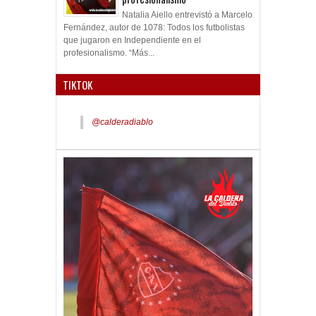
Natalia Aiello entrevistó a Marcelo
Fernández, autor de 1078: Todos los futbolistas
que jugaron en Independiente en el
profesionalismo. “Más...
TIKTOK
@calderadiablo