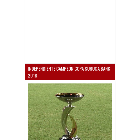
INDEPENDIENTE CAMPEÓN COPA SURUGA BANK
2018