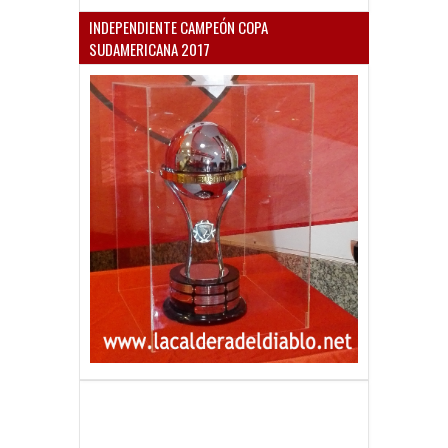
INDEPENDIENTE CAMPEÓN COPA
SUDAMERICANA 2017