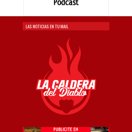
LAS NOTICIAS EN TU MAIL