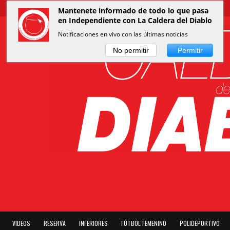
Mantenete informado de todo lo que pasa
en Independiente con La Caldera del Diablo
Notificaciones en vivo con las últimas noticias
No permitir
Permitir
VIDEOS
RESERVA
INFERIORES
FÚTBOL FEMENINO
POLIDEPORTIVO