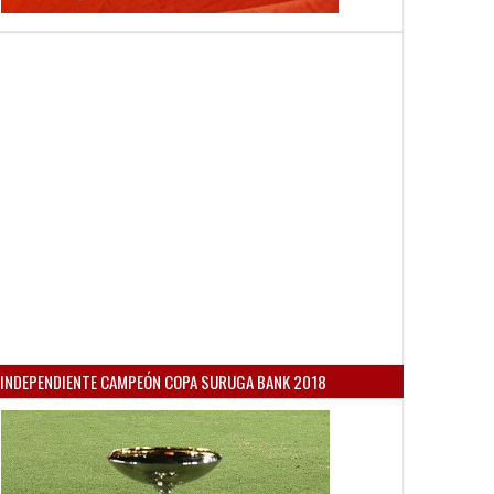
INDEPENDIENTE CAMPEÓN COPA SURUGA BANK 2018