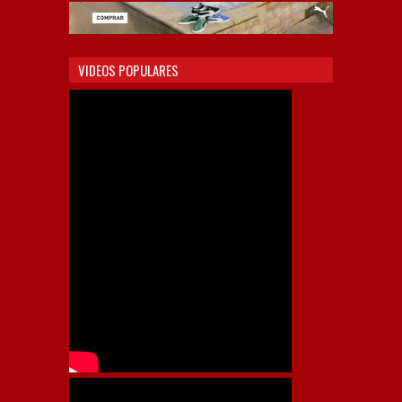
VIDEOS POPULARES