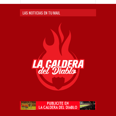
LAS NOTICIAS EN TU MAIL