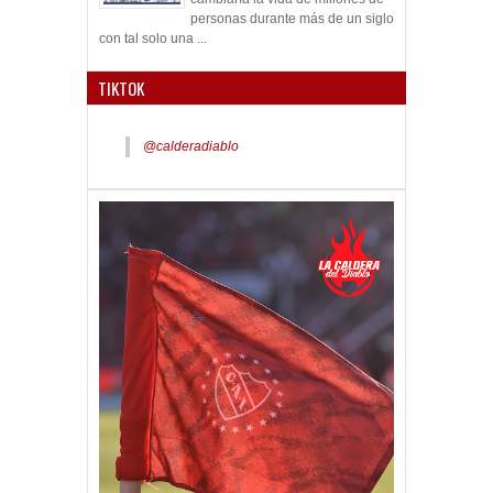
personas durante más de un siglo
con tal solo una ...
TIKTOK
@calderadiablo