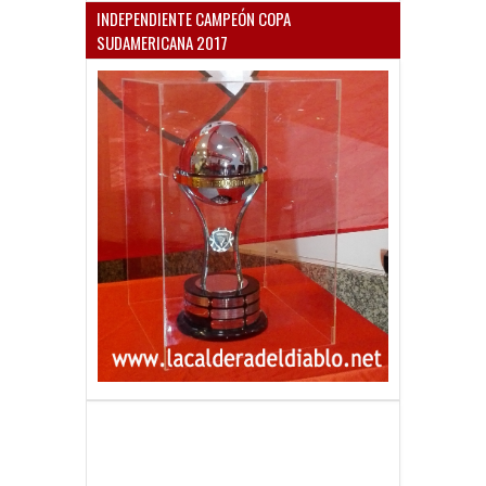
INDEPENDIENTE CAMPEÓN COPA
SUDAMERICANA 2017