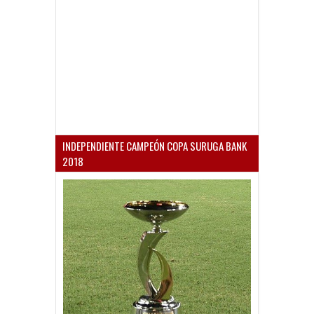
INDEPENDIENTE CAMPEÓN COPA SURUGA BANK
2018