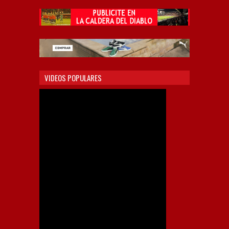
VIDEOS POPULARES