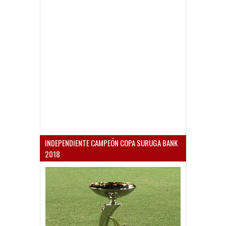
INDEPENDIENTE CAMPEÓN COPA SURUGA BANK
2018