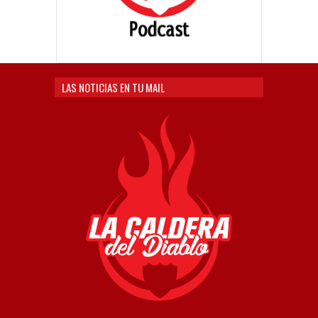
LAS NOTICIAS EN TU MAIL