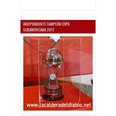
INDEPENDIENTE CAMPEÓN COPA
SUDAMERICANA 2017