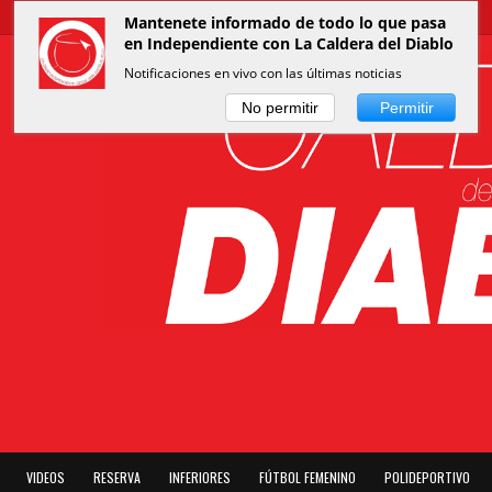
Mantenete informado de todo lo que pasa
en Independiente con La Caldera del Diablo
Notificaciones en vivo con las últimas noticias
No permitir
Permitir
VIDEOS
RESERVA
INFERIORES
FÚTBOL FEMENINO
POLIDEPORTIVO