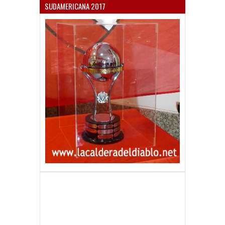
INDEPENDIENTE CAMPEÓN COPA
SUDAMERICANA 2017