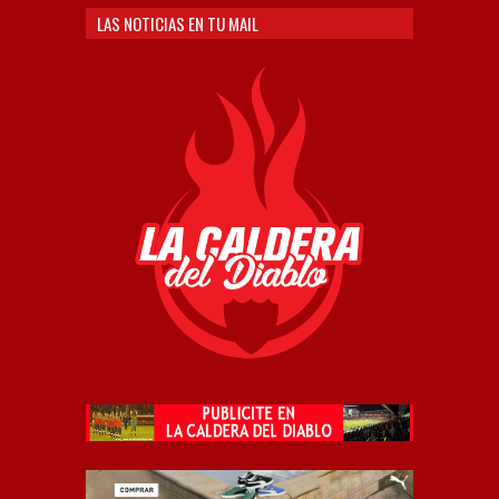
LAS NOTICIAS EN TU MAIL