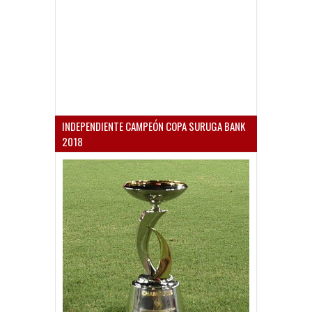
INDEPENDIENTE CAMPEÓN COPA SURUGA BANK
2018