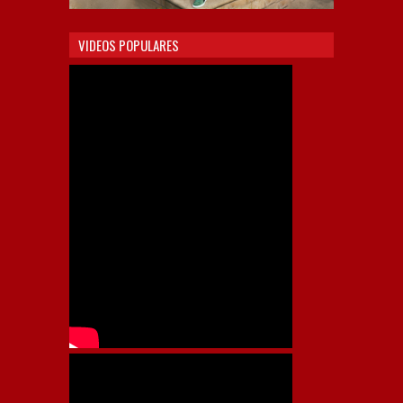
VIDEOS POPULARES