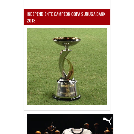
INDEPENDIENTE CAMPEÓN COPA SURUGA BANK
2018