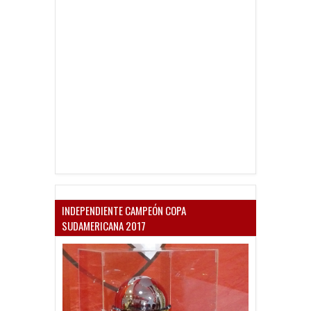
INDEPENDIENTE CAMPEÓN COPA
SUDAMERICANA 2017