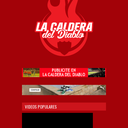
VIDEOS POPULARES