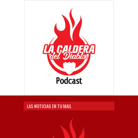
LAS NOTICIAS EN TU MAIL