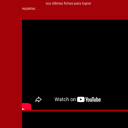
sus últimas fichas para lograr
repatriar...