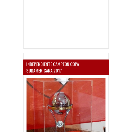
INDEPENDIENTE CAMPEÓN COPA
SUDAMERICANA 2017