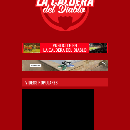
VIDEOS POPULARES