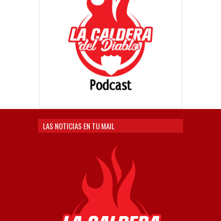
LAS NOTICIAS EN TU MAIL