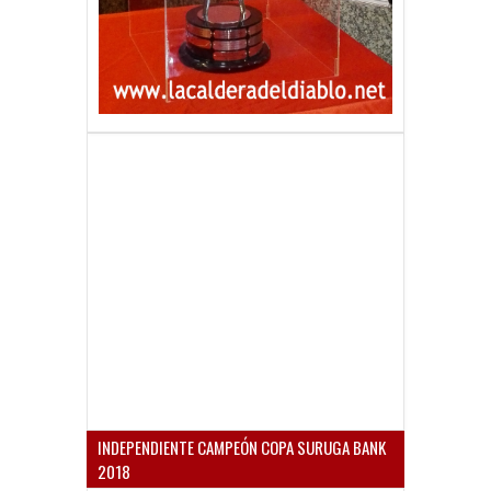
INDEPENDIENTE CAMPEÓN COPA SURUGA BANK
2018