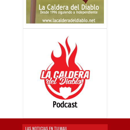
LAS NOTICIAS EN TU MAIL