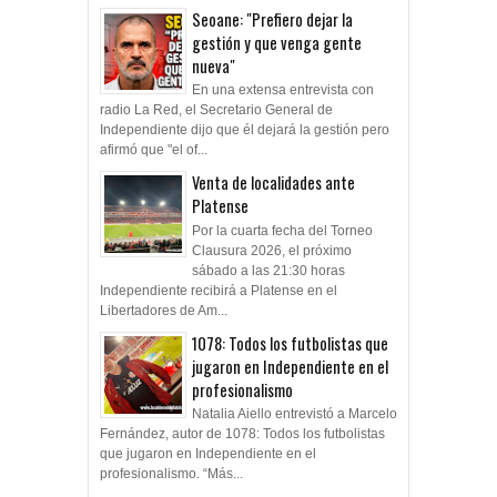
Seoane: "Prefiero dejar la
gestión y que venga gente
nueva"
En una extensa entrevista con
radio La Red, el Secretario General de
Independiente dijo que él dejará la gestión pero
afirmó que "el of...
Venta de localidades ante
Platense
Por la cuarta fecha del Torneo
Clausura 2026, el próximo
sábado a las 21:30 horas
Independiente recibirá a Platense en el
Libertadores de Am...
1078: Todos los futbolistas que
jugaron en Independiente en el
profesionalismo
Natalia Aiello entrevistó a Marcelo
Fernández, autor de 1078: Todos los futbolistas
que jugaron en Independiente en el
profesionalismo. “Más...