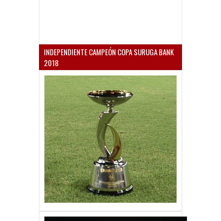
INDEPENDIENTE CAMPEÓN COPA SURUGA BANK
2018