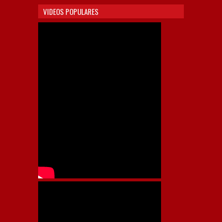
VIDEOS POPULARES