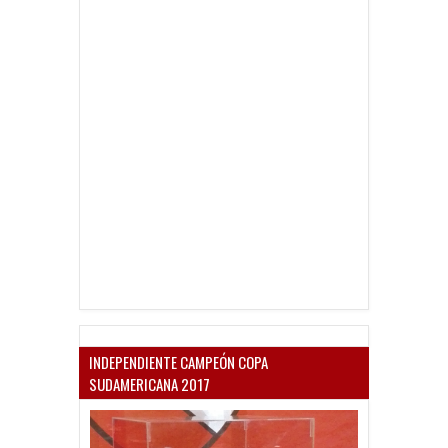
INDEPENDIENTE CAMPEÓN COPA
SUDAMERICANA 2017