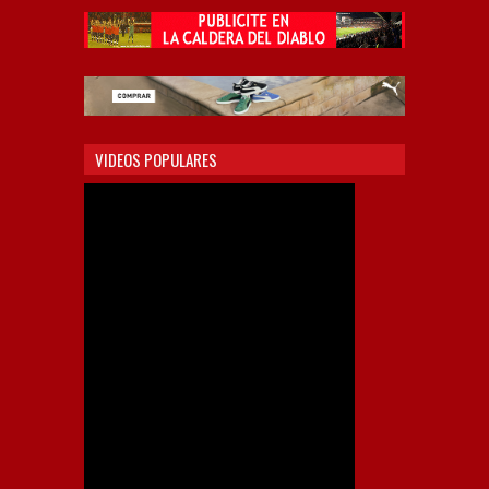
VIDEOS POPULARES