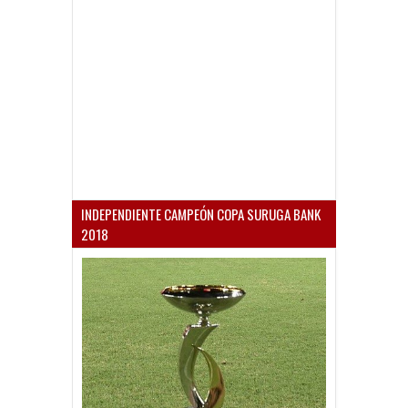
INDEPENDIENTE CAMPEÓN COPA SURUGA BANK
2018