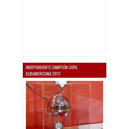
INDEPENDIENTE CAMPEÓN COPA
SUDAMERICANA 2017