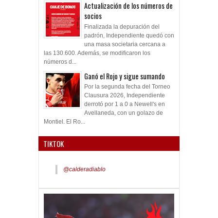
Actualización de los números de
socios
Finalizada la depuración del
padrón, Independiente quedó con
una masa societaria cercana a
las 130.600. Además, se modificaron los
números d...
Ganó el Rojo y sigue sumando
Por la segunda fecha del Torneo
Clausura 2026, Independiente
derrotó por 1 a 0 a Newell's en
Avellaneda, con un golazo de
Montiel. El Ro...
TIKTOK
@calderadiablo