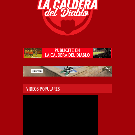
VIDEOS POPULARES