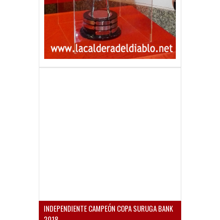
INDEPENDIENTE CAMPEÓN COPA SURUGA BANK
2018