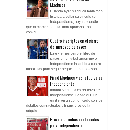
Machuca
Cuando ayer Machuca tenía todo
listo para sellar su vínculo con
Independiente, hoy trascendió
que al momento de la firma apareció una
comisi...
Cuatro inscriptos en el cierre
del mercado de pases
Este viernes cerró el libro de
pases en el fútbol argentino e
Independiente inscribió a cuatro
futbolistas para seguir negociando. Ellos son...
Firmó Machuca y es refuerzo de
Independiente
Imanol Machuca es refuerzo de
Independiente. Desde el Club
emitieron un comunicado con los
detalles contractuales y financieros de la
adquis...
Próximas fechas confirmadas
para Independiente