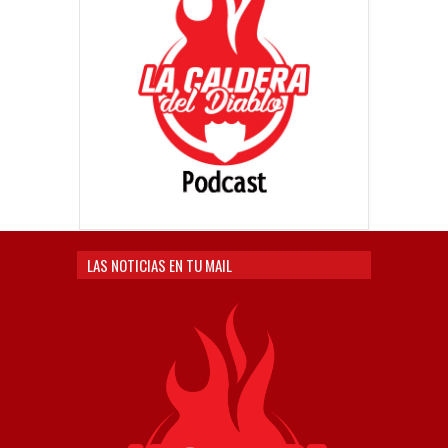
LAS NOTICIAS EN TU MAIL