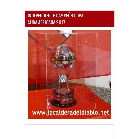
INDEPENDIENTE CAMPEÓN COPA
SUDAMERICANA 2017