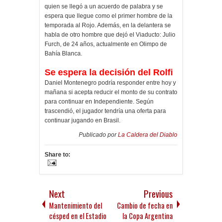
quien se llegó a un acuerdo de palabra y se
espera que llegue como el primer hombre de la
temporada al Rojo. Además, en la delantera se
habla de otro hombre que dejó el Viaducto: Julio
Furch, de 24 años, actualmente en Olimpo de
Bahía Blanca.
Se espera la decisión del Rolfi
Daniel Montenegro podría responder entre hoy y
mañana si acepta reducir el monto de su contrato
para continuar en Independiente. Según
trascendió, el jugador tendría una oferta para
continuar jugando en Brasil.
Publicado por
La Caldera del Diablo
Share to:
Next
Previous
Mantenimiento del
Cambio de fecha en
césped en el Estadio
la Copa Argentina