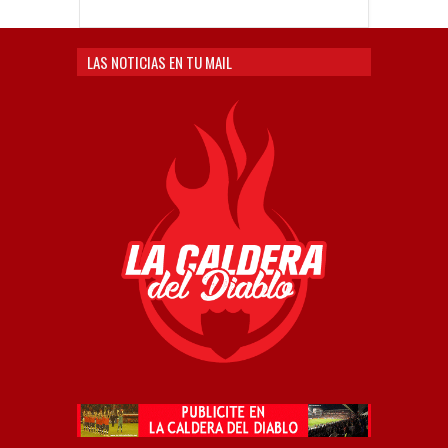
LAS NOTICIAS EN TU MAIL