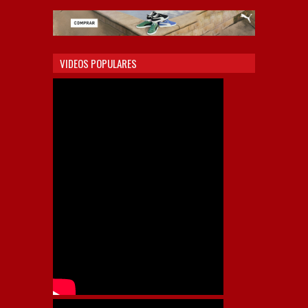
VIDEOS POPULARES