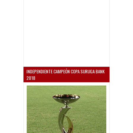
INDEPENDIENTE CAMPEÓN COPA SURUGA BANK
2018