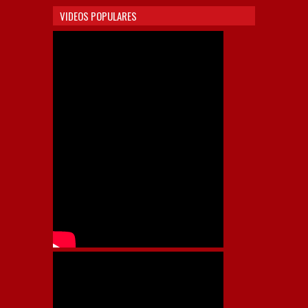
VIDEOS POPULARES