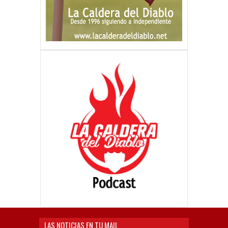
LAS NOTICIAS EN TU MAIL