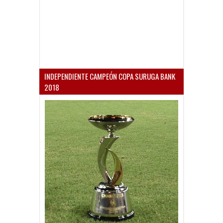
INDEPENDIENTE CAMPEÓN COPA SURUGA BANK
2018