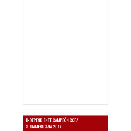
INDEPENDIENTE CAMPEÓN COPA
SUDAMERICANA 2017