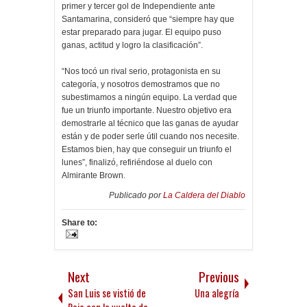
primer y tercer gol de Independiente ante
Santamarina, consideró que “siempre hay que
estar preparado para jugar. El equipo puso
ganas, actitud y logro la clasificación”.
“Nos tocó un rival serio, protagonista en su
categoría, y nosotros demostramos que no
subestimamos a ningún equipo. La verdad que
fue un triunfo importante. Nuestro objetivo era
demostrarle al técnico que las ganas de ayudar
están y de poder serle útil cuando nos necesite.
Estamos bien, hay que conseguir un triunfo el
lunes”, finalizó, refiriéndose al duelo con
Almirante Brown.
Publicado por
La Caldera del Diablo
Share to:
Next
Previous
San Luis se vistió de
Una alegría