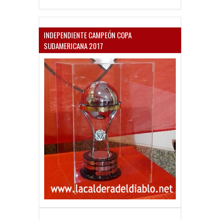
INDEPENDIENTE CAMPEÓN COPA
SUDAMERICANA 2017