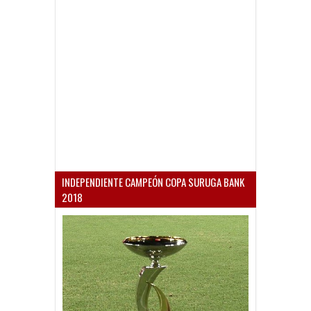
INDEPENDIENTE CAMPEÓN COPA SURUGA BANK
2018