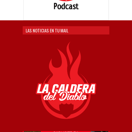
LAS NOTICIAS EN TU MAIL