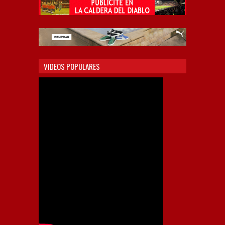
VIDEOS POPULARES