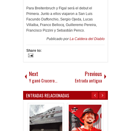
Para Breitenbruch y Figal será el debut el
Primera. Junto a ellos viajaron a San Luis
Facundo Daffonchio, Sergio Ojeda, Lucas
Villalba, Franco Bellocq, Guilleremo Pereira,
Francisco Pizzini y Sebastián Penco.
Publicado por
La Caldera del Diablo
Share to:
Next
Previous
Y ganó Crucero...
Entrada antigua
ENTRADAS RELACIONADAS