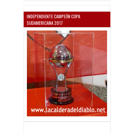
INDEPENDIENTE CAMPEÓN COPA
SUDAMERICANA 2017