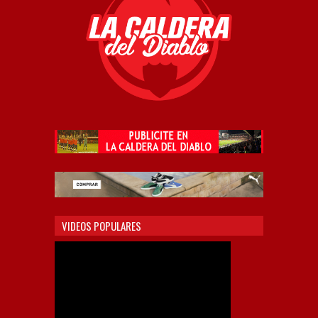
VIDEOS POPULARES