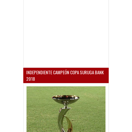
INDEPENDIENTE CAMPEÓN COPA SURUGA BANK
2018