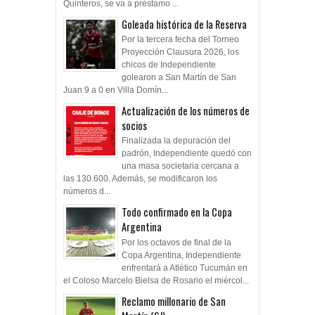
Quinteros, se va a préstamo ...
Goleada histórica de la Reserva
Por la tercera fecha del Torneo
Proyección Clausura 2026, los
chicos de Independiente
golearon a San Martín de San
Juan 9 a 0 en Villa Domín...
Actualización de los números de
socios
Finalizada la depuración del
padrón, Independiente quedó con
una masa societaria cercana a
las 130.600. Además, se modificaron los
números d...
Todo confirmado en la Copa
Argentina
Por los octavos de final de la
Copa Argentina, Independiente
enfrentará a Atlético Tucumán en
el Coloso Marcelo Bielsa de Rosario el miércol...
Reclamo millonario de San