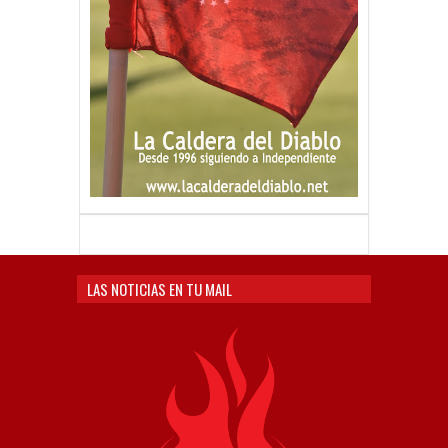
LAS NOTICIAS EN TU MAIL