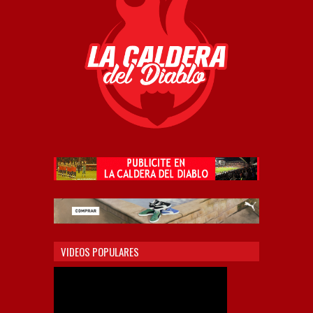
VIDEOS POPULARES