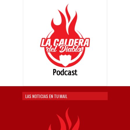
LAS NOTICIAS EN TU MAIL