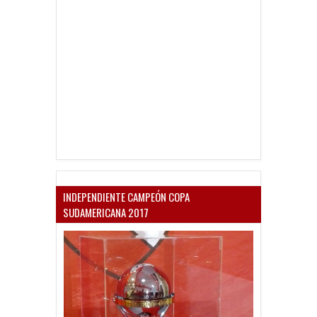
INDEPENDIENTE CAMPEÓN COPA
SUDAMERICANA 2017