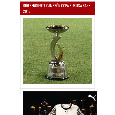
INDEPENDIENTE CAMPEÓN COPA SURUGA BANK
2018