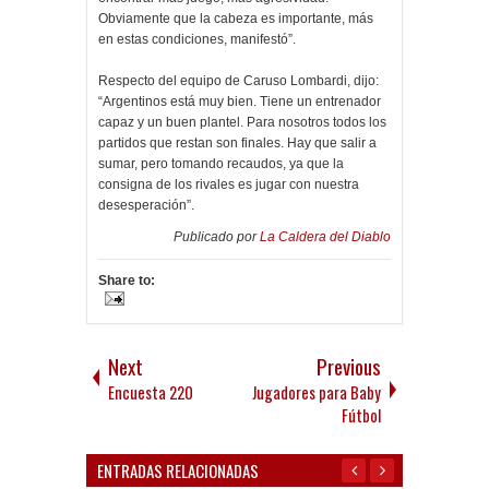
Obviamente que la cabeza es importante, más
en estas condiciones, manifestó”.
Respecto del equipo de Caruso Lombardi, dijo:
“Argentinos está muy bien. Tiene un entrenador
capaz y un buen plantel. Para nosotros todos los
partidos que restan son finales. Hay que salir a
sumar, pero tomando recaudos, ya que la
consigna de los rivales es jugar con nuestra
desesperación”.
Publicado por
La Caldera del Diablo
Share to:
Next
Previous
Encuesta 220
Jugadores para Baby
Fútbol
ENTRADAS RELACIONADAS