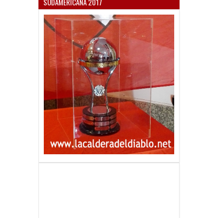
SUDAMERICANA 2017