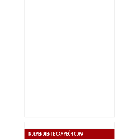
INDEPENDIENTE CAMPEÓN COPA