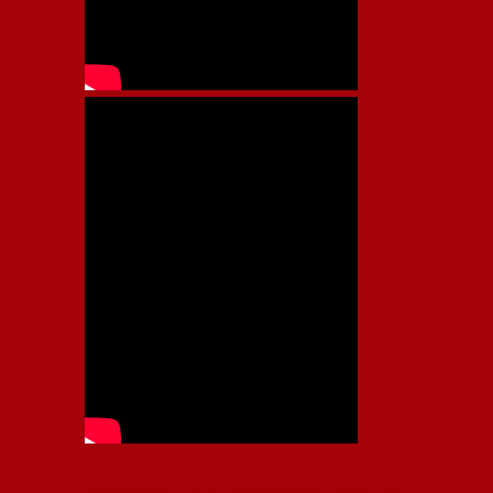
Independiente, CAI, IFC, Independiente Football Club,