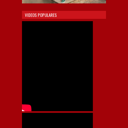
VIDEOS POPULARES