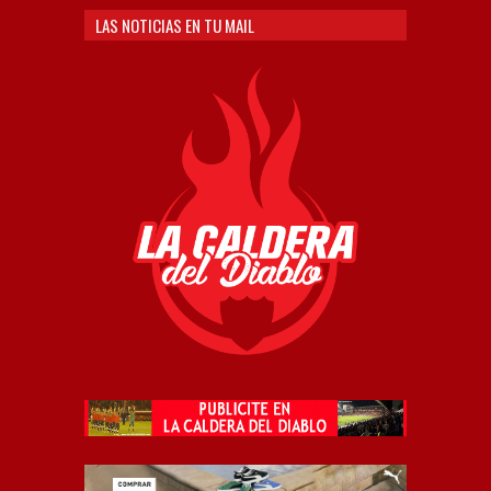
LAS NOTICIAS EN TU MAIL