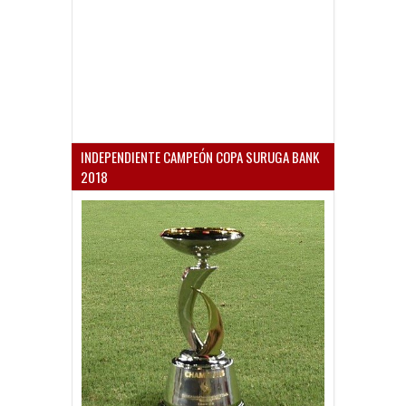
INDEPENDIENTE CAMPEÓN COPA SURUGA BANK
2018