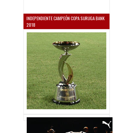
INDEPENDIENTE CAMPEÓN COPA SURUGA BANK
2018