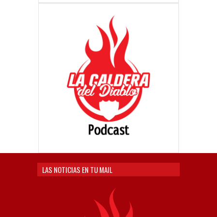
LAS NOTICIAS EN TU MAIL