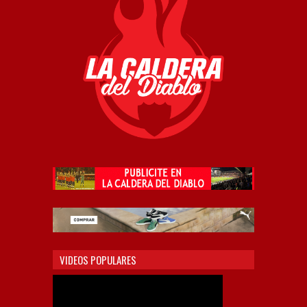
VIDEOS POPULARES