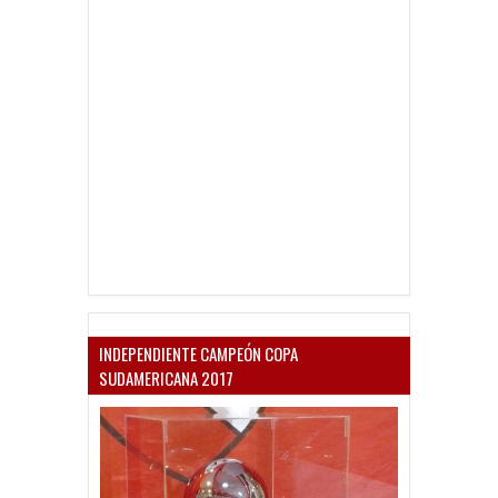
INDEPENDIENTE CAMPEÓN COPA
SUDAMERICANA 2017