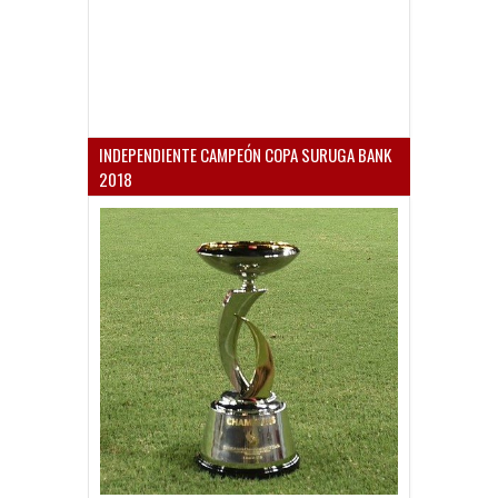
INDEPENDIENTE CAMPEÓN COPA SURUGA BANK
2018