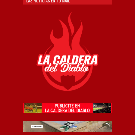
LAS NOTICIAS EN TU MAIL