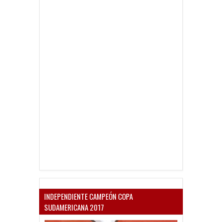
INDEPENDIENTE CAMPEÓN COPA
SUDAMERICANA 2017