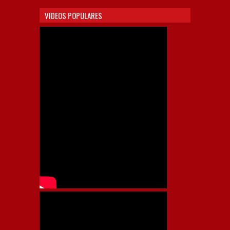
VIDEOS POPULARES