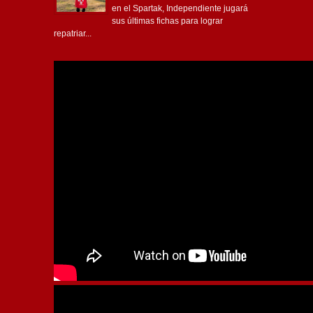
en el Spartak, Independiente jugará
sus últimas fichas para lograr
repatriar...