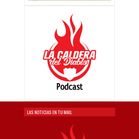
LAS NOTICIAS EN TU MAIL