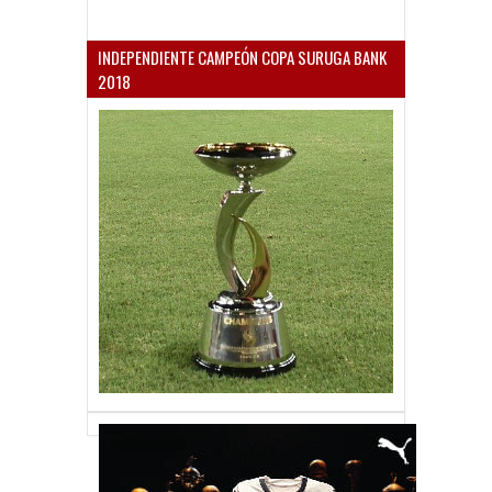
INDEPENDIENTE CAMPEÓN COPA SURUGA BANK
2018