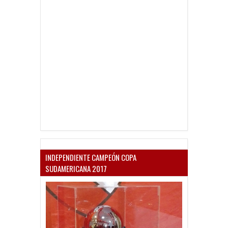
INDEPENDIENTE CAMPEÓN COPA
SUDAMERICANA 2017