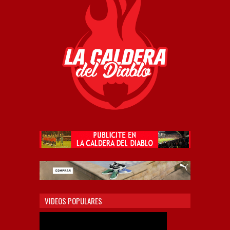
VIDEOS POPULARES