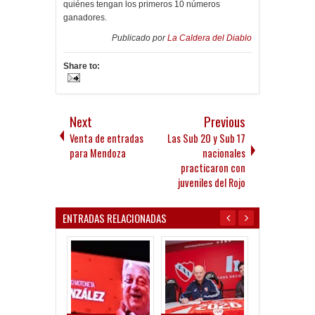
quiénes tengan los primeros 10 números
ganadores.
Publicado por
La Caldera del Diablo
Share to:
Next
Previous
Venta de entradas
Las Sub 20 y Sub 17
para Mendoza
nacionales
practicaron con
juveniles del Rojo
ENTRADAS RELACIONADAS